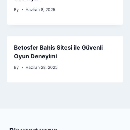
By
Haziran 8, 2025
Betosfer Bahis Sitesi ile Güvenli
Oyun Deneyimi
By
Haziran 28, 2025