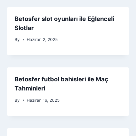
Betosfer slot oyunları ile Eğlenceli
Slotlar
By
Haziran 2, 2025
Betosfer futbol bahisleri ile Maç
Tahminleri
By
Haziran 16, 2025