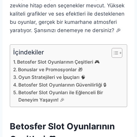
zevkine hitap eden seçenekler mevcut. Yüksek
kaliteli grafikler ve ses efektleri ile desteklenen
bu oyunlar, gerçek bir kumarhane atmosferi
yaratıyor. Şansınızı denemeye ne dersiniz? 🎉
İçindekiler
Betosfer Slot Oyunlarının Çeşitleri 🎮
Bonuslar ve Promosyonlar 🎁
Oyun Stratejileri ve İpuçları 🧠
Betosfer Slot Oyunlarının Güvenilirliği 🔒
Betosfer Slot Oyunları ile Eğlenceli Bir
Deneyim Yaşayın! 🎉
Betosfer Slot Oyunlarının