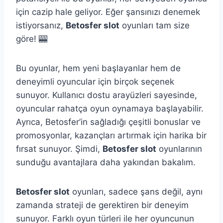
için cazip hale geliyor. Eğer şansınızı denemek
istiyorsanız,
Betosfer slot
oyunları tam size
göre! 🎰
Bu oyunlar, hem yeni başlayanlar hem de
deneyimli oyuncular için birçok seçenek
sunuyor. Kullanıcı dostu arayüzleri sayesinde,
oyuncular rahatça oyun oynamaya başlayabilir.
Ayrıca, Betosfer’in sağladığı çeşitli bonuslar ve
promosyonlar, kazançları artırmak için harika bir
fırsat sunuyor. Şimdi,
Betosfer slot
oyunlarının
sunduğu avantajlara daha yakından bakalım.
Betosfer slot
oyunları, sadece şans değil, aynı
zamanda strateji de gerektiren bir deneyim
sunuyor. Farklı oyun türleri ile her oyuncunun