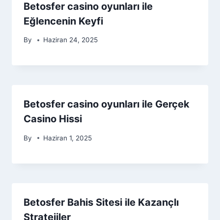
Betosfer casino oyunları ile
Eğlencenin Keyfi
By
Haziran 24, 2025
Betosfer casino oyunları ile Gerçek
Casino Hissi
By
Haziran 1, 2025
Betosfer Bahis Sitesi ile Kazançlı
Stratejiler