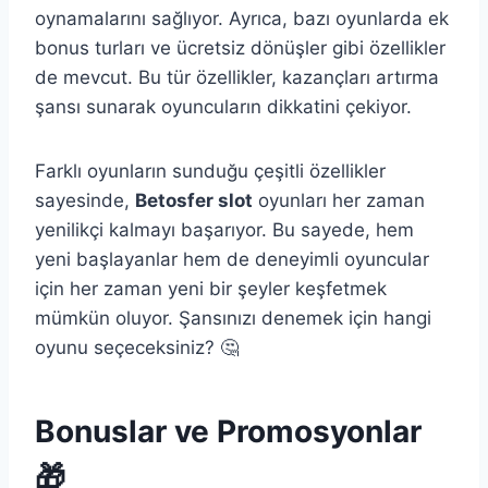
oynamalarını sağlıyor. Ayrıca, bazı oyunlarda ek
bonus turları ve ücretsiz dönüşler gibi özellikler
de mevcut. Bu tür özellikler, kazançları artırma
şansı sunarak oyuncuların dikkatini çekiyor.
Farklı oyunların sunduğu çeşitli özellikler
sayesinde,
Betosfer slot
oyunları her zaman
yenilikçi kalmayı başarıyor. Bu sayede, hem
yeni başlayanlar hem de deneyimli oyuncular
için her zaman yeni bir şeyler keşfetmek
mümkün oluyor. Şansınızı denemek için hangi
oyunu seçeceksiniz? 🤔
Bonuslar ve Promosyonlar
🎁