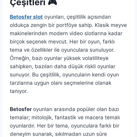
Çeşitleri 🎮
Betosfer slot
oyunları, çeşitlilik açısından
oldukça zengin bir portföye sahip. Klasik meyve
makinelerinden modern video slotlarına kadar
birçok seçenek mevcut. Her bir oyun, farklı
tema ve özellikler ile oyunculara sunuluyor.
Örneğin, bazı oyunlar yüksek volatiliteye
sahipken, bazıları daha düşük riskli oyunlar
sunuyor. Bu çeşitlilik, oyuncuların kendi oyun
tarzlarına uygun olanı seçmelerine olanak
tanıyor.
Betosfer
oyunları arasında popüler olan bazı
temalar; mitolojik, fantastik ve macera temalı
oyunlardır. Her bir tema, oyunculara farklı bir
deneyim sunarak, sıkılmadan uzun süre