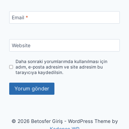
Email
*
Website
Daha sonraki yorumlarımda kullanılması için
adım, e-posta adresim ve site adresim bu
tarayıcıya kaydedilsin.
© 2026 Betosfer Giriş - WordPress Theme by