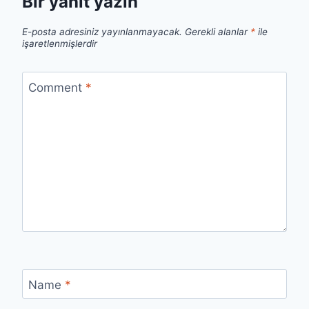
Bir yanıt yazın
E-posta adresiniz yayınlanmayacak.
Gerekli alanlar
*
ile
işaretlenmişlerdir
Comment
*
Name
*