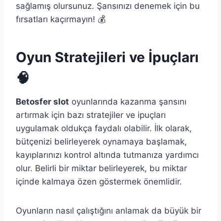
sağlamış olursunuz. Şansınızı denemek için bu
fırsatları kaçırmayın! 💰
Oyun Stratejileri ve İpuçları
🧠
Betosfer slot
oyunlarında kazanma şansını
artırmak için bazı stratejiler ve ipuçları
uygulamak oldukça faydalı olabilir. İlk olarak,
bütçenizi belirleyerek oynamaya başlamak,
kayıplarınızı kontrol altında tutmanıza yardımcı
olur. Belirli bir miktar belirleyerek, bu miktar
içinde kalmaya özen göstermek önemlidir.
Oyunların nasıl çalıştığını anlamak da büyük bir