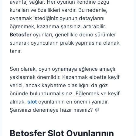
avantaj sağlar. Her oyunun kendine özgü
kuralları ve özellikleri vardır. Bu nedenle,
oynamak istediğiniz oyunun detaylarını
öğrenmek, kazanma şansınızı artırabilir.
Betosfer
oyunları, genellikle demo sürümler
sunarak oyuncuların pratik yapmasına olanak
tanır.
Son olarak, oyun oynamaya eğlence amaçlı
yaklaşmak önemlidir. Kazanmak elbette keyif
verici, ancak kaybetme olasılığını da göz
önünde bulundurmalısınız. Eğlenmek ve keyif
almak,
slot
oyunlarının en önemli yanıdır.
Şansınızı denemeye hazır mısınız? 🎊
Betosfer Slot Oyunlarının