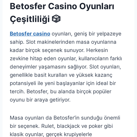
Betosfer Casino Oyunları
Çeşitliliği 🎲
Betosfer casino
oyunları, geniş bir yelpazeye
sahip. Slot makinelerinden masa oyunlarına
kadar birçok seçenek sunuyor. Herkesin
zevkine hitap eden oyunlar, kullanıcıların farklı
deneyimler yaşamasını sağlıyor. Slot oyunları,
genellikle basit kuralları ve yüksek kazanç
potansiyeli ile yeni başlayanlar için ideal bir
tercih. Betosfer, bu alanda birçok popüler
oyunu bir araya getiriyor.
Masa oyunları da Betosfer’in sunduğu önemli
bir seçenek. Rulet, blackjack ve poker gibi
klasik oyunlar, gerçek krupiyelerle