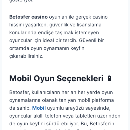
Betosfer casino
oyunları ile gerçek casino
hissini yaşarken, güvenlik ve lisanslama
konularında endişe taşımak istemeyen
oyuncular için ideal bir tercih. Güvenli bir
ortamda oyun oynamanın keyfini
çıkarabilirsiniz.
Mobil Oyun Seçenekleri 📱
Betosfer, kullanıcıların her an her yerde oyun
oynamalarına olanak tanıyan mobil platforma
da sahip.
Mobil
uyumlu arayüzü sayesinde,
oyuncular akıllı telefon veya tabletleri üzerinden
de oyun keyfini sürdürebiliyor. Bu, Betosfer’in