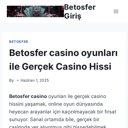
Skip
Betosfer
to
Giriş
content
BETOSFER
Betosfer casino oyunları
ile Gerçek Casino Hissi
By
Haziran 1, 2025
Betosfer casino
oyunları ile gerçek casino
hissini yaşamak, online oyun dünyasında
heyecan arayanlar için kaçırılmayacak bir fırsat
sunuyor. Sanal ortamda bile, gerçek bir
casinoda yer alıyormuş gibi hissedebilmek,