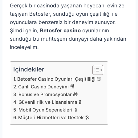
Gerçek bir casinoda yaşanan heyecanı evinize
taşıyan Betosfer, sunduğu oyun çeşitliliği ile
oyunculara benzersiz bir deneyim sunuyor.
Şimdi gelin,
Betosfer casino
oyunlarının
sunduğu bu muhteşem dünyayı daha yakından
inceleyelim.
İçindekiler
Betosfer Casino Oyunları Çeşitliliği 🎲
Canlı Casino Deneyimi 🎥
Bonus ve Promosyonlar 🎁
Güvenilirlik ve Lisanslama 🔒
Mobil Oyun Seçenekleri 📱
Müşteri Hizmetleri ve Destek 🛠️