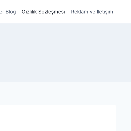
er Blog
Gizlilik Sözleşmesi
Reklam ve İletişim