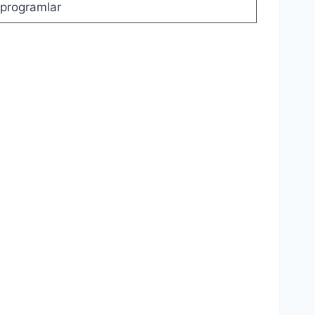
e programlar