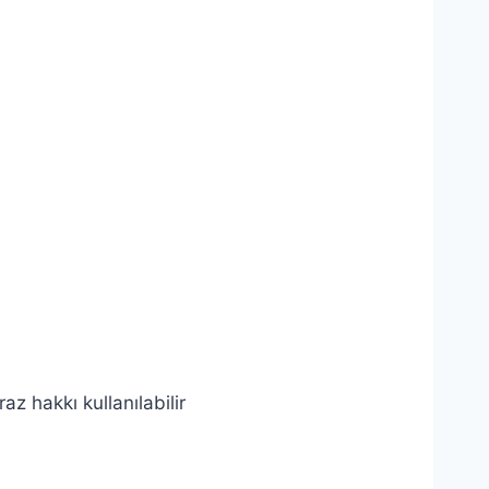
az hakkı kullanılabilir