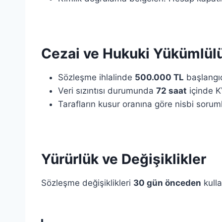
Cezai ve Hukuki Yükümlülü
Sözleşme ihlalinde
500.000 TL
başlangıç
Veri sızıntısı durumunda
72 saat
içinde K
Tarafların kusur oranına göre nisbi sorum
Yürürlük ve Değişiklikler
Sözleşme değişiklikleri
30 gün önceden
kulla