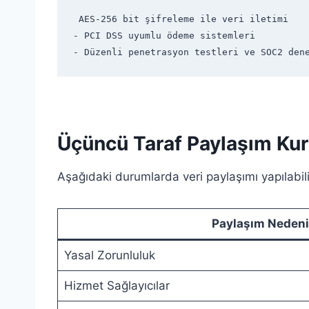
 AES-256 bit şifreleme ile veri iletimi
- PCI DSS uyumlu ödeme sistemleri
- Düzenli penetrasyon testleri ve SOC2 den
Üçüncü Taraf Paylaşım Kura
Aşağıdaki durumlarda veri paylaşımı yapılabili
Paylaşım Nedeni
Yasal Zorunluluk
Hizmet Sağlayıcılar